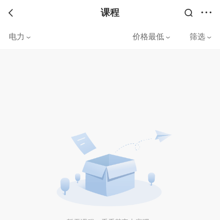
课程
电力
价格最低
筛选