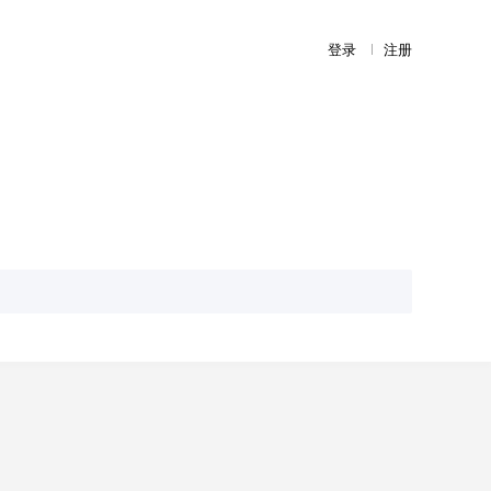
登录
注册