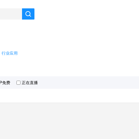
行业应用
IP免费
正在直播