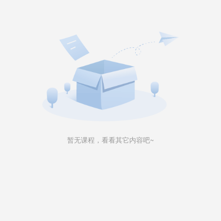
暂无课程，看看其它内容吧~