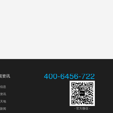
400-6456-722
闻资讯
信息
资讯
天地
- 官方微信 -
新闻