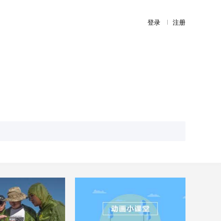
登录
注册