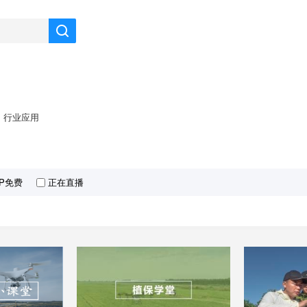
行业应用
IP免费
正在直播